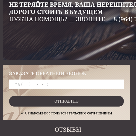
НЕ ТЕРЯЙТЕ ВРЕМЯ, ВАША НЕРЕШИТ
ДОРОГО СТОИТЬ В БУДУЩЕМ
НУЖНА ПОМОЩЬ? __ ЗВОНИТЕ __ 8 (964) 
ЗАКАЗАТЬ ОБРАТНЫЙ ЗВОНОК
ОТПРАВИТЬ
✔
Ознакомлен с пользовательским соглашением
ОТЗЫВЫ