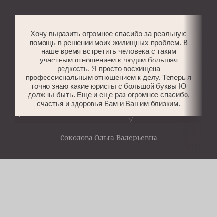
Хочу выразить огромное спасибо за реальную
помощь в решении моих жилищных проблем. В
наше время встретить человека с таким
участным отношением к людям большая
редкость. Я просто восхищена
профессиональным отношением к делу. Теперь я
точно знаю какие юристы с большой буквы Ю
должны быть. Еще и еще раз огромное спасибо,
счастья и здоровья Вам и Вашим близким.
Соколова Ольга Валерьевна