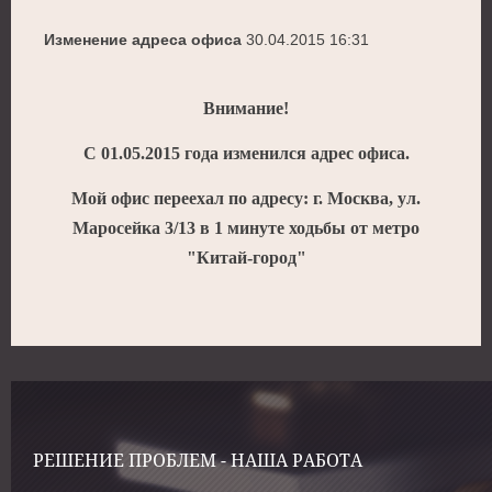
Изменение адреса офиса
30.04.2015 16:31
Внимание!
С 01.05.2015 года изменился адрес офиса.
Мой офис переехал по адресу: г. Москва, ул.
Маросейка 3/13 в 1 минуте ходьбы от метро
"Китай-город"
РЕШЕНИЕ ПРОБЛЕМ - НАША РАБОТА